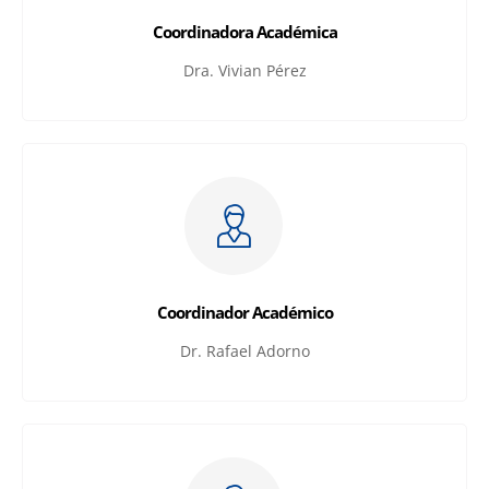
Coordinadora Académica
Dra. Vivian Pérez
Coordinador Académico
Dr. Rafael Adorno