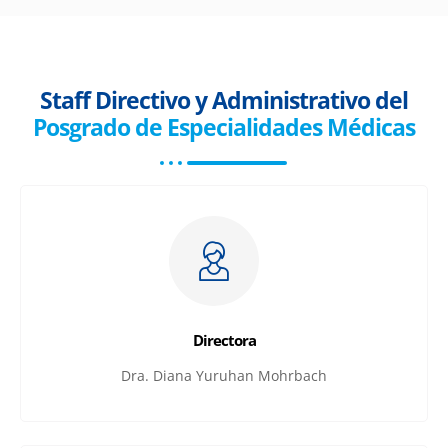
Staff Directivo y Administrativo del
Posgrado de Especialidades Médicas
Directora
Dra. Diana Yuruhan Mohrbach