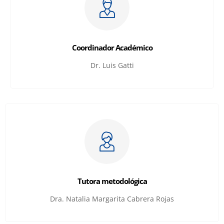
Coordinador Académico
Dr. Luis Gatti
Tutora metodológica
Dra. Natalia Margarita Cabrera Rojas