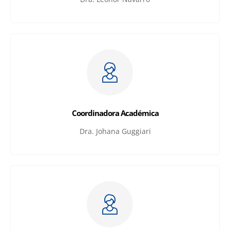
Coordinadora Académica
Dra. Johana Guggiari