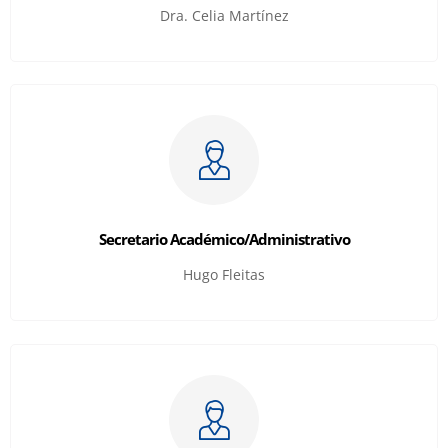
Dra. Celia Martínez
Secretario Académico/Administrativo
Hugo Fleitas