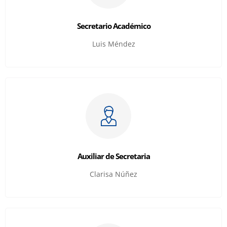
Secretario Académico
Luis Méndez
Auxiliar de Secretaria
Clarisa Núñez