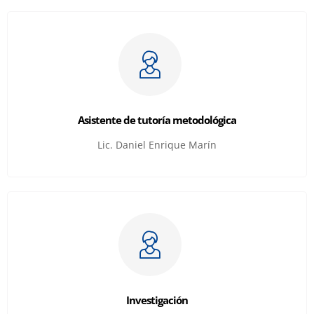
Asistente de tutoría metodológica
Lic. Daniel Enrique Marín
Investigación