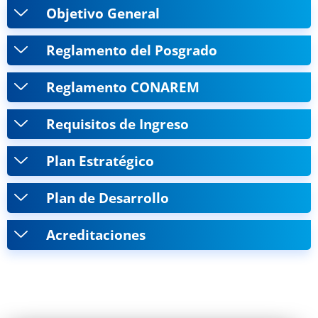
Objetivo General
Reglamento del Posgrado
Reglamento CONAREM
Requisitos de Ingreso
Plan Estratégico
Plan de Desarrollo
Acreditaciones