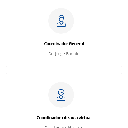
Coordinador General
Dr. Jorge Bonnin
Coordinadora de aula virtual
Dra. Leonor Navarro