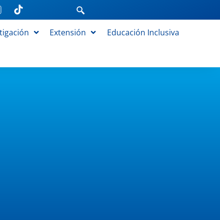
tigación
Extensión
Educación Inclusiva