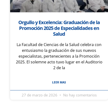
Orgullo y Excelencia: Graduación de la
Promoción 2025 de Especialidades en
Salud
La Facultad de Ciencias de la Salud celebra con
entusiasmo la graduación de sus nuevos
especialistas, pertenecientes a la Promoción
2025. El solemne acto tuvo lugar en el Auditorio
2 de la
LEER MAS
27 de marzo de 2026
No hay comentarios