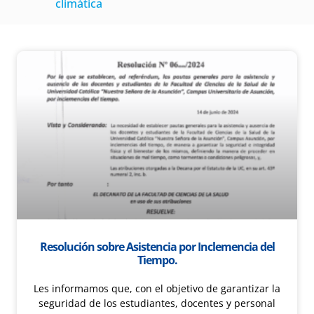
climática
Resolución sobre Asistencia por Inclemencia del
Tiempo.
Les informamos que, con el objetivo de garantizar la
seguridad de los estudiantes, docentes y personal