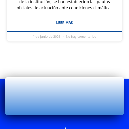
de la institución, se han establecido las pautas
oficiales de actuación ante condiciones climáticas
LEER MAS
1 de junio de 2026
No hay comentarios