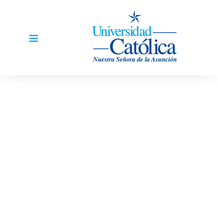
BIENVENIDO A LA UNIVERSIDAD CATOLICA
Faculta De Ciencias