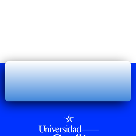
De La Salud