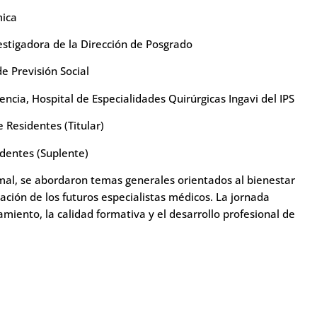
mica
estigadora de la Dirección de Posgrado
de Previsión Social
encia, Hospital de Especialidades Quirúrgicas Ingavi del IPS
 Residentes (Titular)
dentes (Suplente)
mal, se abordaron temas generales orientados al bienestar
ación de los futuros especialistas médicos. La jornada
miento, la calidad formativa y el desarrollo profesional de