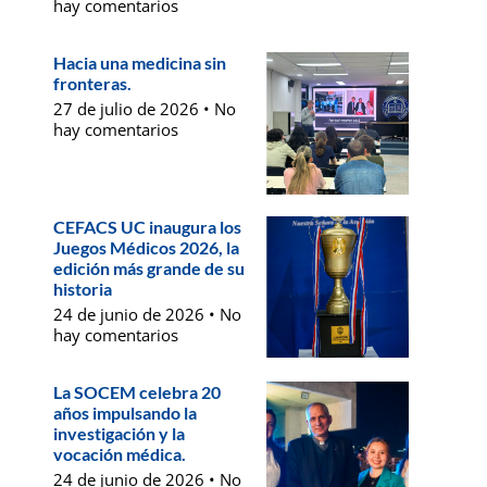
hay comentarios
Hacia una medicina sin
fronteras.
27 de julio de 2026
No
hay comentarios
CEFACS UC inaugura los
Juegos Médicos 2026, la
edición más grande de su
historia
24 de junio de 2026
No
hay comentarios
La SOCEM celebra 20
años impulsando la
investigación y la
vocación médica.
24 de junio de 2026
No