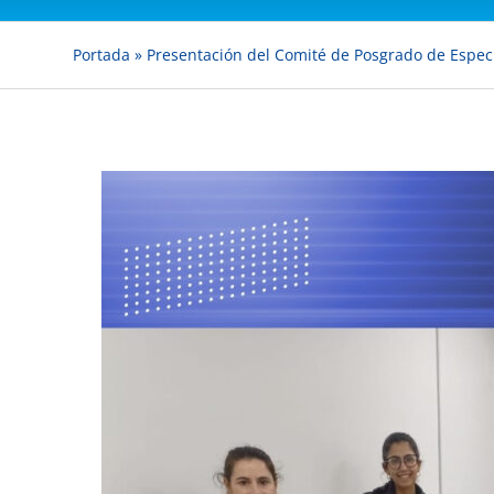
Portada
»
Presentación del Comité de Posgrado de Espec