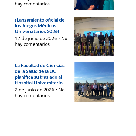
hay comentarios
¡Lanzamiento oficial de
los Juegos Médicos
Universitarios 2026!
17 de junio de 2026
No
hay comentarios
La Facultad de Ciencias
de la Salud de la UC
planifica su traslado al
Hospital Universitario.
2 de junio de 2026
No
hay comentarios