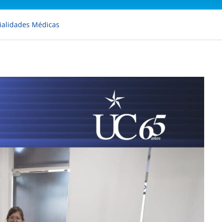
ialidades Médicas