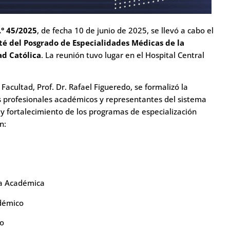
.° 45/2025
, de fecha 10 de junio de 2025, se llevó a cabo el
ité del Posgrado de Especialidades Médicas de la
ad Católica
. La reunión tuvo lugar en el Hospital Central
acultad, Prof. Dr. Rafael Figueredo, se formalizó la
 profesionales académicos y representantes del sistema
 y fortalecimiento de los programas de especialización
n:
ra Académica
démico
co