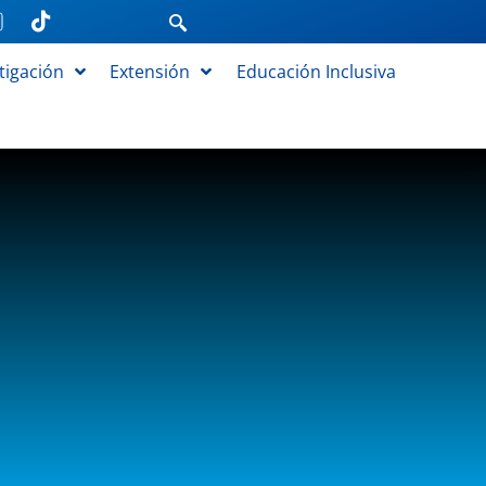
tigación
Extensión
Educación Inclusiva