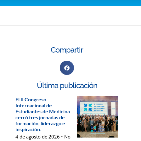
Compartir
Última publicación
El II Congreso
Internacional de
Estudiantes de Medicina
cerró tres jornadas de
formación, liderazgo e
inspiración.
4 de agosto de 2026
No