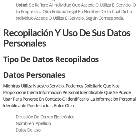
Usted
: Se Refiere Al Individuo Que Accede O Utiliza El Servicio, O
La Empresa U Otra Entidad Legal En Nombre De La Cual Dicho
Individuo Accede O Utiliza El Servicio, Según Corresponda.
Recopilación Y Uso De Sus Datos
Personales
Tipo De Datos Recopilados
Datos Personales
Mientras Utiliza Nuestro Servicio, Podemos Solicitarle Que Nos
Proporcione Cierta Información Personal Identificable Que Se Puede
Usar Para Ponerse En Contacto O Identificarlo. La Información Personal
Identificable Puede Incluir, Entre Otros:
Dirección De Correo Electrónico
Nombre Y Apellido
Datos De Uso