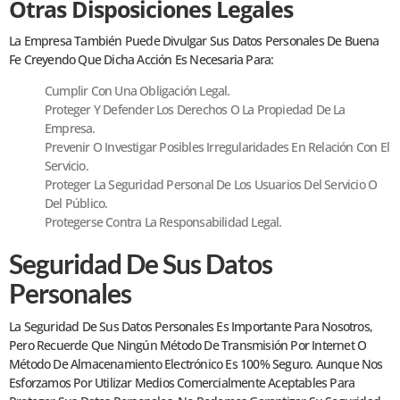
Otras Disposiciones Legales
La Empresa También Puede Divulgar Sus Datos Personales De Buena
Fe Creyendo Que Dicha Acción Es Necesaria Para:
Cumplir Con Una Obligación Legal.
Proteger Y Defender Los Derechos O La Propiedad De La
Empresa.
Prevenir O Investigar Posibles Irregularidades En Relación Con El
Servicio.
Proteger La Seguridad Personal De Los Usuarios Del Servicio O
Del Público.
Protegerse Contra La Responsabilidad Legal.
Seguridad De Sus Datos
Personales
La Seguridad De Sus Datos Personales Es Importante Para Nosotros,
Pero Recuerde Que Ningún Método De Transmisión Por Internet O
Método De Almacenamiento Electrónico Es 100% Seguro. Aunque Nos
Esforzamos Por Utilizar Medios Comercialmente Aceptables Para