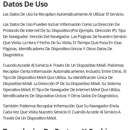
Datos De Uso
Los Datos De Uso Se Recopilan Automáticamente Al Utilizar El Servicio.
Los Datos De Uso Pueden Incluir Información Como La Dirección De
Protocolo De Internet De Su Dispositivo (por Ejemplo, Dirección IP), Tipo
De Navegador, Versión Del Navegador, Las Páginas De Nuestro Servicio
Que Visita, La Hora Y Fecha De Su Visita, El Tiempo Que Pasa En Esas
Páginas, Identificadores De Dispositivo Únicos Y Otros Datos De
Diagnóstico.
Cuando Accede Al Servicio A Través De Un Dispositivo Móvil, Podemos
Recopilar Cierta Información Automáticamente, Incluido, Entre Otros, El
Tipo De Dispositivo Móvil Que Utiliza, Su Identificación Única De
Dispositivo Móvil, La Dirección IP De Su Dispositivo Móvil, Su Sistema
Operativo Móvil, El Tipo De Navegador De Internet Móvil Que Utiliza,
Identificadores De Dispositivo Únicos Y Otros Datos De Diagnóstico.
También Podemos Recopilar Información Que Su Navegador Envía
Cada Vez Que Visita Nuestro Servicio O Cuando Accede Al Servicio A
Través De Un Dispositivo Móvil.