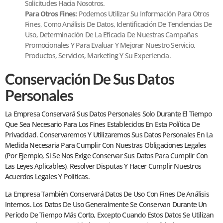
Solicitudes Hacia Nosotros.
Para Otros Fines:
Podemos Utilizar Su Información Para Otros
Fines, Como Análisis De Datos, Identificación De Tendencias De
Uso, Determinación De La Eficacia De Nuestras Campañas
Promocionales Y Para Evaluar Y Mejorar Nuestro Servicio,
Productos, Servicios, Marketing Y Su Experiencia.
Conservación De Sus Datos
Personales
La Empresa Conservará Sus Datos Personales Solo Durante El Tiempo
Que Sea Necesario Para Los Fines Establecidos En Esta Política De
Privacidad. Conservaremos Y Utilizaremos Sus Datos Personales En La
Medida Necesaria Para Cumplir Con Nuestras Obligaciones Legales
(por Ejemplo, Si Se Nos Exige Conservar Sus Datos Para Cumplir Con
Las Leyes Aplicables), Resolver Disputas Y Hacer Cumplir Nuestros
Acuerdos Legales Y Políticas.
La Empresa También Conservará Datos De Uso Con Fines De Análisis
Internos. Los Datos De Uso Generalmente Se Conservan Durante Un
Período De Tiempo Más Corto, Excepto Cuando Estos Datos Se Utilizan