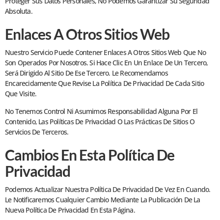
Proteger Sus Datos Personales, No Podemos Garantizar Su Seguridad
Absoluta.
Enlaces A Otros Sitios Web
Nuestro Servicio Puede Contener Enlaces A Otros Sitios Web Que No
Son Operados Por Nosotros. Si Hace Clic En Un Enlace De Un Tercero,
Será Dirigido Al Sitio De Ese Tercero. Le Recomendamos
Encarecidamente Que Revise La Política De Privacidad De Cada Sitio
Que Visite.
No Tenemos Control Ni Asumimos Responsabilidad Alguna Por El
Contenido, Las Políticas De Privacidad O Las Prácticas De Sitios O
Servicios De Terceros.
Cambios En Esta Política De
Privacidad
Podemos Actualizar Nuestra Política De Privacidad De Vez En Cuando.
Le Notificaremos Cualquier Cambio Mediante La Publicación De La
Nueva Política De Privacidad En Esta Página.