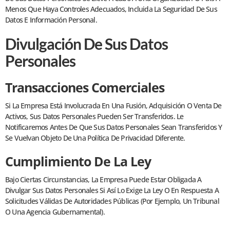
Menos Que Haya Controles Adecuados, Incluida La Seguridad De Sus
Datos E Información Personal.
Divulgación De Sus Datos
Personales
Transacciones Comerciales
Si La Empresa Está Involucrada En Una Fusión, Adquisición O Venta De
Activos, Sus Datos Personales Pueden Ser Transferidos. Le
Notificaremos Antes De Que Sus Datos Personales Sean Transferidos Y
Se Vuelvan Objeto De Una Política De Privacidad Diferente.
Cumplimiento De La Ley
Bajo Ciertas Circunstancias, La Empresa Puede Estar Obligada A
Divulgar Sus Datos Personales Si Así Lo Exige La Ley O En Respuesta A
Solicitudes Válidas De Autoridades Públicas (por Ejemplo, Un Tribunal
O Una Agencia Gubernamental).