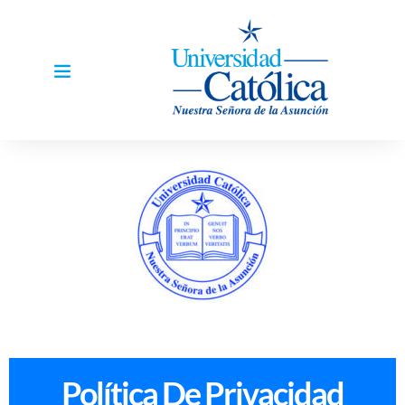
Política De Privacidad