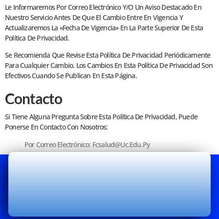
Le Informaremos Por Correo Electrónico Y/o Un Aviso Destacado En
Nuestro Servicio Antes De Que El Cambio Entre En Vigencia Y
Actualizaremos La «fecha De Vigencia» En La Parte Superior De Esta
Política De Privacidad.
Se Recomienda Que Revise Esta Política De Privacidad Periódicamente
Para Cualquier Cambio. Los Cambios En Esta Política De Privacidad Son
Efectivos Cuando Se Publican En Esta Página.
Contacto
Si Tiene Alguna Pregunta Sobre Esta Política De Privacidad, Puede
Ponerse En Contacto Con Nosotros:
Por Correo Electrónico: Fcsalud@uc.edu.py