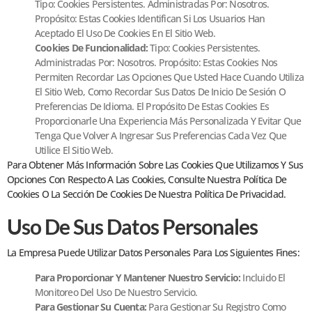
Tipo: Cookies Persistentes. Administradas Por: Nosotros.
Propósito: Estas Cookies Identifican Si Los Usuarios Han
Aceptado El Uso De Cookies En El Sitio Web.
Cookies De Funcionalidad:
Tipo: Cookies Persistentes.
Administradas Por: Nosotros. Propósito: Estas Cookies Nos
Permiten Recordar Las Opciones Que Usted Hace Cuando Utiliza
El Sitio Web, Como Recordar Sus Datos De Inicio De Sesión O
Preferencias De Idioma. El Propósito De Estas Cookies Es
Proporcionarle Una Experiencia Más Personalizada Y Evitar Que
Tenga Que Volver A Ingresar Sus Preferencias Cada Vez Que
Utilice El Sitio Web.
Para Obtener Más Información Sobre Las Cookies Que Utilizamos Y Sus
Opciones Con Respecto A Las Cookies, Consulte Nuestra Política De
Cookies O La Sección De Cookies De Nuestra Política De Privacidad.
Uso De Sus Datos Personales
La Empresa Puede Utilizar Datos Personales Para Los Siguientes Fines:
Para Proporcionar Y Mantener Nuestro Servicio:
Incluido El
Monitoreo Del Uso De Nuestro Servicio.
Para Gestionar Su Cuenta:
Para Gestionar Su Registro Como