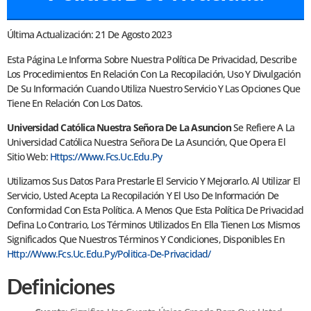
Última Actualización: 21 De Agosto 2023
Esta Página Le Informa Sobre Nuestra Política De Privacidad, Describe
Los Procedimientos En Relación Con La Recopilación, Uso Y Divulgación
De Su Información Cuando Utiliza Nuestro Servicio Y Las Opciones Que
Tiene En Relación Con Los Datos.
Universidad Católica Nuestra Señora De La Asuncion
Se Refiere A La
Universidad Católica Nuestra Señora De La Asunción, Que Opera El
Sitio Web:
Https://www.fcs.uc.edu.py
Utilizamos Sus Datos Para Prestarle El Servicio Y Mejorarlo. Al Utilizar El
Servicio, Usted Acepta La Recopilación Y El Uso De Información De
Conformidad Con Esta Política. A Menos Que Esta Política De Privacidad
Defina Lo Contrario, Los Términos Utilizados En Ella Tienen Los Mismos
Significados Que Nuestros Términos Y Condiciones, Disponibles En
Http://www.fcs.uc.edu.py/politica-De-Privacidad/
Definiciones