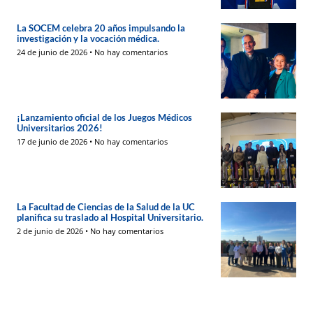
La SOCEM celebra 20 años impulsando la
investigación y la vocación médica.
24 de junio de 2026
No hay comentarios
¡Lanzamiento oficial de los Juegos Médicos
Universitarios 2026!
17 de junio de 2026
No hay comentarios
La Facultad de Ciencias de la Salud de la UC
planifica su traslado al Hospital Universitario.
2 de junio de 2026
No hay comentarios