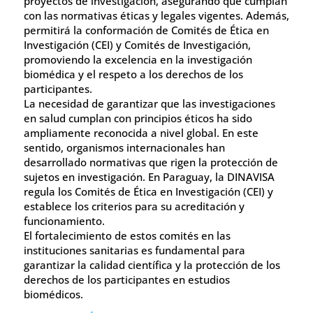
proyectos de investigación, asegurando que cumplan
con las normativas éticas y legales vigentes. Además,
permitirá la conformación de Comités de Ética en
Investigación (CEI) y Comités de Investigación,
promoviendo la excelencia en la investigación
biomédica y el respeto a los derechos de los
participantes.
La necesidad de garantizar que las investigaciones
en salud cumplan con principios éticos ha sido
ampliamente reconocida a nivel global. En este
sentido, organismos internacionales han
desarrollado normativas que rigen la protección de
sujetos en investigación. En Paraguay, la DINAVISA
regula los Comités de Ética en Investigación (CEI) y
establece los criterios para su acreditación y
funcionamiento.
El fortalecimiento de estos comités en las
instituciones sanitarias es fundamental para
garantizar la calidad científica y la protección de los
derechos de los participantes en estudios
biomédicos.