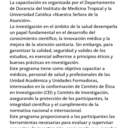
La capacitación es organizada por el Departamento
de Docencia del Instituto de Medicina Tropical y la
Universidad Católica «Nuestra Señora de la
Asunción».
La investigación en el ámbito de la salud desempeña
un papel fundamental en el desarrollo del
conocimiento científico, la innovación médica y la
mejora de la atención sanitaria. Sin embargo, para
garantizar la calidad, seguridad y validez de los
estudios, es esencial adherirse a principios éticos y
buenas prácticas en investigación.
Este programa tiene como objetivo capacitar a
médicos, personal de salud y profesionales de las
Unidad Académica y Unidades Formadoras,
interesados en la conformación de Comités de Ética
en Investigación (CEI) y Comités de Investigación,
asegurando la protección de los participantes, la
integridad científica y el cumplimiento de la
normativa nacional e internacional.
Este programa proporcionará a los participantes las
herramientas necesarias para evaluar y supervisar