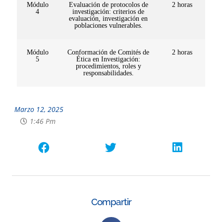
Módulo
Evaluación de protocolos de
2 horas
4
investigación: criterios de
evaluación, investigación en
poblaciones vulnerables.
Módulo
Conformación de Comités de
2 horas
5
Ética en Investigación:
procedimientos, roles y
responsabilidades.
Marzo 12, 2025
1:46 Pm
Compartir