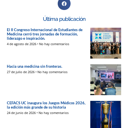
Última publicación
El II Congreso Internacional de Estudiantes de
Medicina cerró tres jornadas de formación,
liderazgo e inspiración.
4 de agosto de 2026
No hay comentarios
Hacia una medicina sin fronteras.
27 de julio de 2026
No hay comentarios
CEFACS UC inaugura los Juegos Médicos 2026,
la edición más grande de su historia
24 de junio de 2026
No hay comentarios