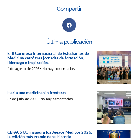
Compartir
Última publicación
El II Congreso Internacional de Estudiantes de
Medicina cerró tres jornadas de formación,
liderazgo e inspiración.
4 de agosto de 2026
No hay comentarios
Hacia una medicina sin fronteras.
27 de julio de 2026
No hay comentarios
CEFACS UC inaugura los Juegos Médicos 2026,
la edición más grande de su historia