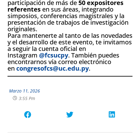
participación de más de
50 expositores
referentes
en sus áreas, integrando
simposios, conferencias magistrales y la
presentación de trabajos de investigación
originales.
Para mantenerte al tanto de las novedades
y el desarrollo de este evento, te invitamos
a seguir la cuenta oficial en
Instagram
@fcsucpy
. También puedes
encontrarnos vía correo electrónico
en
congresofcs@uc.edu.py
.
Marzo 11, 2026
3:55 Pm