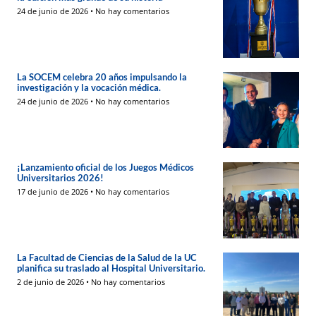
24 de junio de 2026
No hay comentarios
La SOCEM celebra 20 años impulsando la
investigación y la vocación médica.
24 de junio de 2026
No hay comentarios
¡Lanzamiento oficial de los Juegos Médicos
Universitarios 2026!
17 de junio de 2026
No hay comentarios
La Facultad de Ciencias de la Salud de la UC
planifica su traslado al Hospital Universitario.
2 de junio de 2026
No hay comentarios