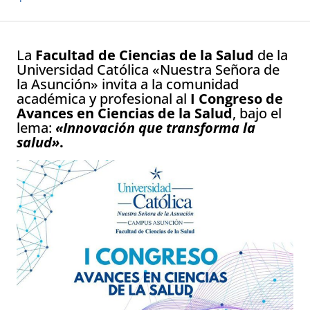
La
Facultad de Ciencias de la Salud
de la
Universidad Católica «Nuestra Señora de
la Asunción» invita a la comunidad
académica y profesional al
I Congreso de
Avances en Ciencias de la Salud
, bajo el
lema:
«Innovación que transforma la
salud»
.