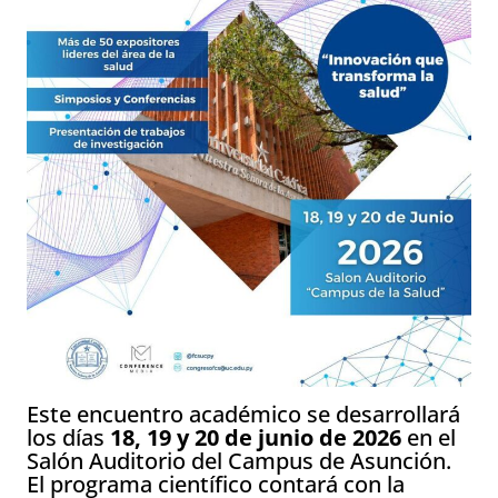
Este encuentro académico se desarrollará
los días
18, 19 y 20 de junio de 2026
en el
Salón Auditorio del Campus de Asunción.
El programa científico contará con la