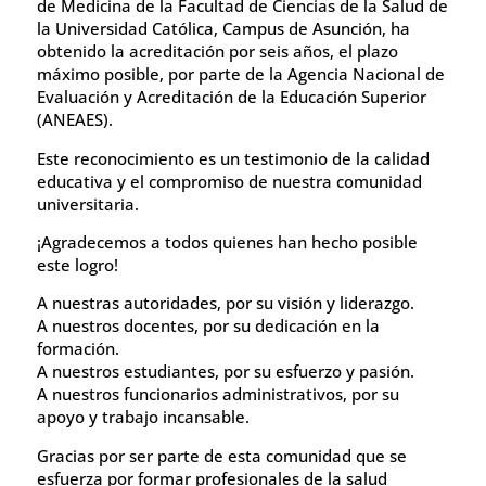
de Medicina de la Facultad de Ciencias de la Salud de
la Universidad Católica, Campus de Asunción, ha
obtenido la acreditación por seis años, el plazo
máximo posible, por parte de la Agencia Nacional de
Evaluación y Acreditación de la Educación Superior
(ANEAES).
Este reconocimiento es un testimonio de la calidad
educativa y el compromiso de nuestra comunidad
universitaria.
¡Agradecemos a todos quienes han hecho posible
este logro!
A nuestras autoridades, por su visión y liderazgo.
A nuestros docentes, por su dedicación en la
formación.
A nuestros estudiantes, por su esfuerzo y pasión.
A nuestros funcionarios administrativos, por su
apoyo y trabajo incansable.
Gracias por ser parte de esta comunidad que se
esfuerza por formar profesionales de la salud