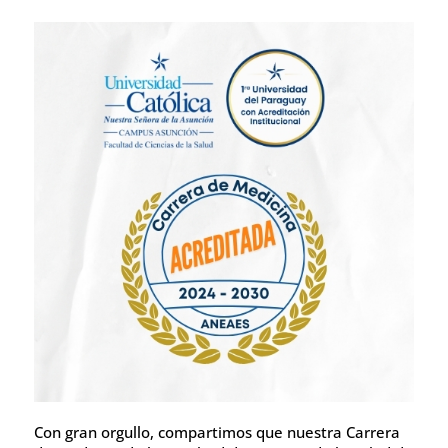
Con gran orgullo, compartimos que nuestra Carrera