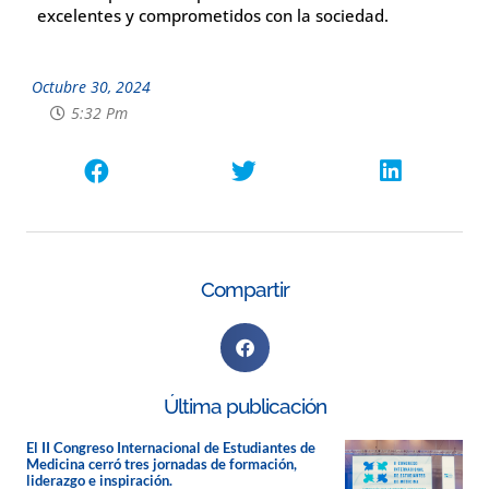
excelentes y comprometidos con la sociedad.
Octubre 30, 2024
5:32 Pm
Compartir
Última publicación
El II Congreso Internacional de Estudiantes de
Medicina cerró tres jornadas de formación,
liderazgo e inspiración.