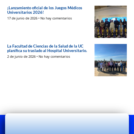
¡Lanzamiento oficial de los Juegos Médicos
Universitarios 2026!
17 de junio de 2026
No hay comentarios
La Facultad de Ciencias de la Salud de la UC
planifica su traslado al Hospital Universitario.
2 de junio de 2026
No hay comentarios