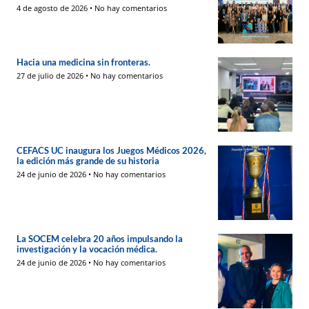
4 de agosto de 2026
No hay comentarios
Hacia una medicina sin fronteras.
27 de julio de 2026
No hay comentarios
CEFACS UC inaugura los Juegos Médicos 2026,
la edición más grande de su historia
24 de junio de 2026
No hay comentarios
La SOCEM celebra 20 años impulsando la
investigación y la vocación médica.
24 de junio de 2026
No hay comentarios