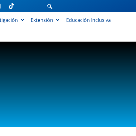
tigación
Extensión
Educación Inclusiva