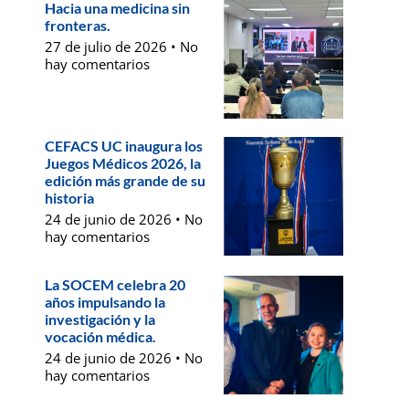
Hacia una medicina sin
fronteras.
27 de julio de 2026
No
hay comentarios
CEFACS UC inaugura los
Juegos Médicos 2026, la
edición más grande de su
historia
24 de junio de 2026
No
hay comentarios
La SOCEM celebra 20
años impulsando la
investigación y la
vocación médica.
24 de junio de 2026
No
hay comentarios