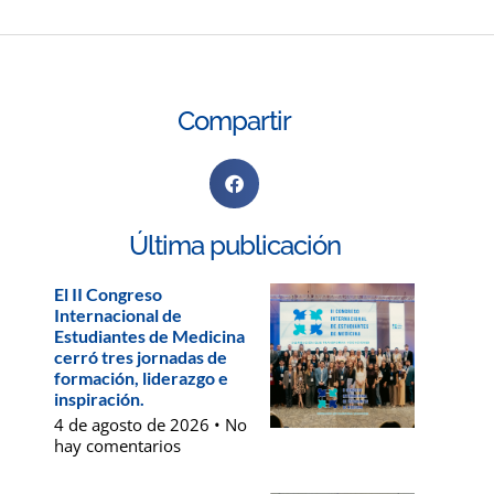
Compartir
Última publicación
El II Congreso
Internacional de
Estudiantes de Medicina
cerró tres jornadas de
formación, liderazgo e
inspiración.
4 de agosto de 2026
No
hay comentarios