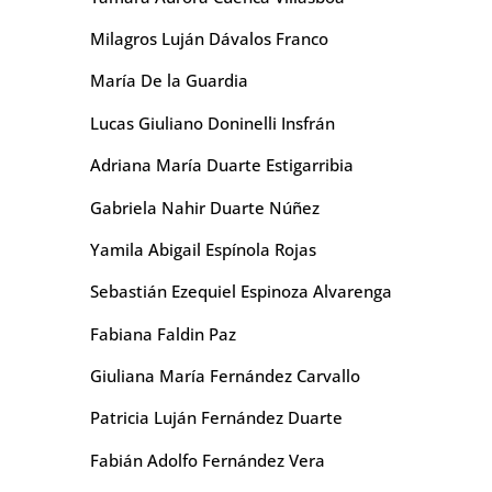
Milagros Luján Dávalos Franco
María De la Guardia
Lucas Giuliano Doninelli Insfrán
Adriana María Duarte Estigarribia
Gabriela Nahir Duarte Núñez
Yamila Abigail Espínola Rojas
Sebastián Ezequiel Espinoza Alvarenga
Fabiana Faldin Paz
Giuliana María Fernández Carvallo
Patricia Luján Fernández Duarte
Fabián Adolfo Fernández Vera