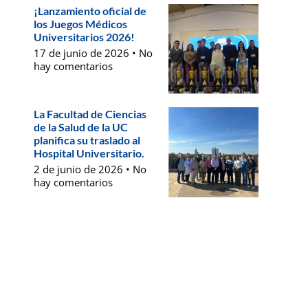
¡Lanzamiento oficial de
los Juegos Médicos
Universitarios 2026!
17 de junio de 2026
No
hay comentarios
La Facultad de Ciencias
de la Salud de la UC
planifica su traslado al
Hospital Universitario.
2 de junio de 2026
No
hay comentarios