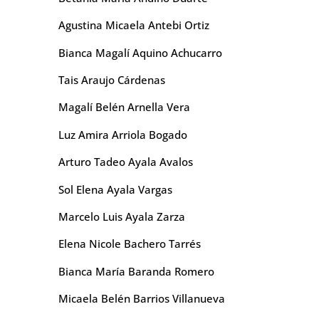
Agustina Micaela Antebi Ortiz
Bianca Magalí Aquino Achucarro
Tais Araujo Cárdenas
Magalí Belén Arnella Vera
Luz Amira Arriola Bogado
Arturo Tadeo Ayala Avalos
Sol Elena Ayala Vargas
Marcelo Luis Ayala Zarza
Elena Nicole Bachero Tarrés
Bianca María Baranda Romero
Micaela Belén Barrios Villanueva