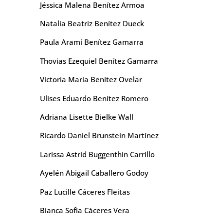
Jéssica Malena Benítez Armoa
Natalia Beatriz Benítez Dueck
Paula Aramí Benítez Gamarra
Thovias Ezequiel Benítez Gamarra
Victoria María Benítez Ovelar
Ulises Eduardo Benítez Romero
Adriana Lisette Bielke Wall
Ricardo Daniel Brunstein Martínez
Larissa Astrid Buggenthin Carrillo
Ayelén Abigail Caballero Godoy
Paz Lucille Cáceres Fleitas
Bianca Sofía Cáceres Vera