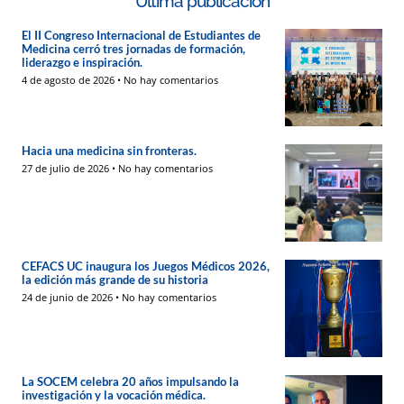
Última publicación
El II Congreso Internacional de Estudiantes de
Medicina cerró tres jornadas de formación,
liderazgo e inspiración.
4 de agosto de 2026
No hay comentarios
Hacia una medicina sin fronteras.
27 de julio de 2026
No hay comentarios
CEFACS UC inaugura los Juegos Médicos 2026,
la edición más grande de su historia
24 de junio de 2026
No hay comentarios
La SOCEM celebra 20 años impulsando la
investigación y la vocación médica.