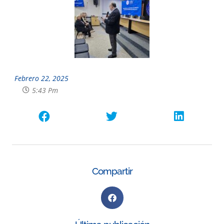
Febrero 22, 2025
5:43 Pm
Compartir