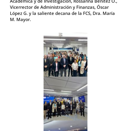
Académica y de Investigación, Rossanna Benítez O.,
Vicerrector de Administración y Finanzas, Óscar
López G. y la saliente decana de la FCS, Dra. María
M. Mayor.