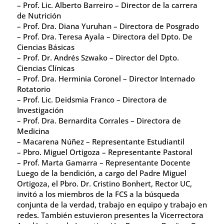
– Prof. Lic. Alberto Barreiro – Director de la carrera
de Nutrición
– Prof. Dra. Diana Yuruhan – Directora de Posgrado
– Prof. Dra. Teresa Ayala – Directora del Dpto. De
Ciencias Básicas
– Prof. Dr. Andrés Szwako – Director del Dpto.
Ciencias Clínicas
– Prof. Dra. Herminia Coronel – Director Internado
Rotatorio
– Prof. Lic. Deidsmia Franco – Directora de
Investigación
– Prof. Dra. Bernardita Corrales – Directora de
Medicina
– Macarena Núñez – Representante Estudiantil
– Pbro. Miguel Ortigoza – Representante Pastoral
– Prof. Marta Gamarra – Representante Docente
Luego de la bendición, a cargo del Padre Miguel
Ortigoza, el Pbro. Dr. Cristino Bonhert, Rector UC,
invitó a los miembros de la FCS a la búsqueda
conjunta de la verdad, trabajo en equipo y trabajo en
redes. También estuvieron presentes la Vicerrectora