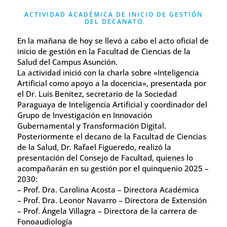
ACTIVIDAD ACADÉMICA DE INICIO DE GESTIÓN
DEL DECANATO
En la mañana de hoy se llevó a cabo el acto oficial de
inicio de gestión en la Facultad de Ciencias de la
Salud del Campus Asunción.
La actividad inició con la charla sobre «Inteligencia
Artificial como apoyo a la docencia», presentada por
el Dr. Luis Benítez, secretario de la Sociedad
Paraguaya de Inteligencia Artificial y coordinador del
Grupo de Investigación en Innovación
Gubernamental y Transformación Digital.
Posteriormente el decano de la Facultad de Ciencias
de la Salud, Dr. Rafael Figueredo, realizó la
presentación del Consejo de Facultad, quienes lo
acompañarán en su gestión por el quinquenio 2025 –
2030:
– Prof. Dra. Carolina Acosta – Directora Académica
– Prof. Dra. Leonor Navarro – Directora de Extensión
– Prof. Ángela Villagra – Directora de la carrera de
Fonoaudiología