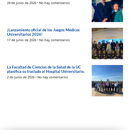
24 de junio de 2026
No hay comentarios
¡Lanzamiento oficial de los Juegos Médicos
Universitarios 2026!
17 de junio de 2026
No hay comentarios
La Facultad de Ciencias de la Salud de la UC
planifica su traslado al Hospital Universitario.
2 de junio de 2026
No hay comentarios